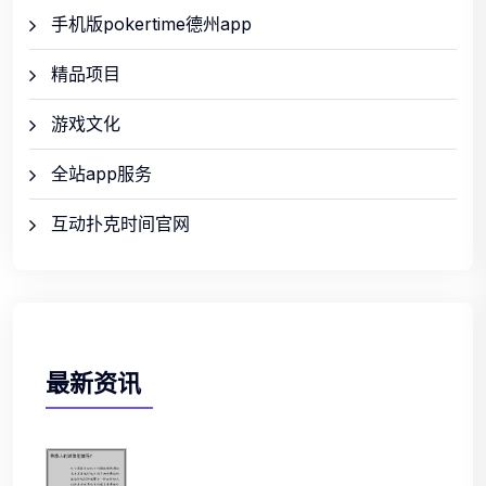
手机版pokertime德州app
精品项目
游戏文化
全站app服务
互动扑克时间官网
最新资讯