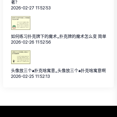
者？
2026-02-27 11:52:53
如何练习扑克牌下的魔术_扑克牌的魔术怎么变 简单
2026-02-26 11:52:56
头像放三个a扑克啥寓意_头像放三个a扑克啥寓意啊
2026-02-25 11:52:13