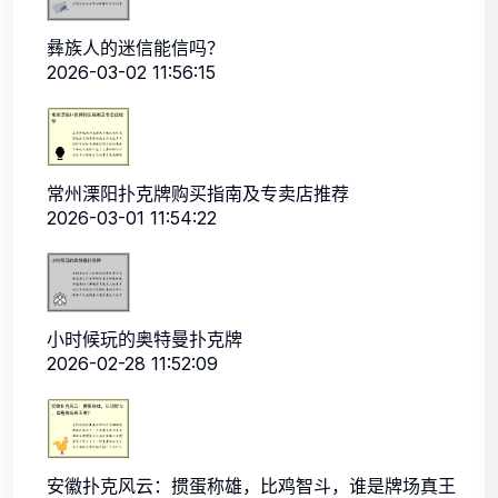
彝族人的迷信能信吗？
2026-03-02 11:56:15
常州溧阳扑克牌购买指南及专卖店推荐
2026-03-01 11:54:22
小时候玩的奥特曼扑克牌
2026-02-28 11:52:09
安徽扑克风云：掼蛋称雄，比鸡智斗，谁是牌场真王