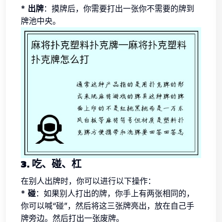
*
出牌
：摸牌后，你需要打出一张你不需要的牌到
牌池中央。
3. 吃、碰、杠
在别人出牌时，你可以进行以下操作：
*
碰
：如果别人打出的牌，你手上有两张相同的，
你可以喊“碰”，然后将这三张牌亮出，放在自己手
牌旁边。然后打出一张废牌。