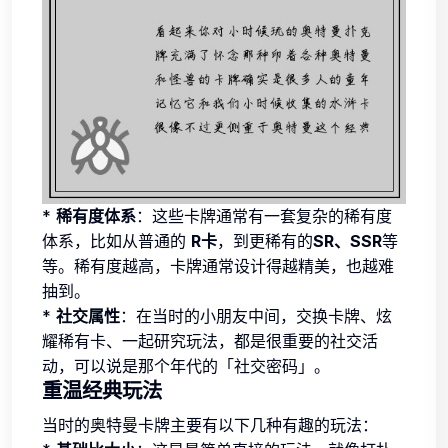
*
稀有度体系
：这些卡牌通常有一套复杂的稀有度
体系，比如从普通的
R卡
，到更稀有的
SR、SSR
等
等。稀有度越高，卡牌通常设计得越精美，也越难
抽到。
*
社交属性
：在当时的小朋友中间，交换卡牌、炫
耀稀有卡、一起研究玩法，都是很重要的社交活
动，可以说是那个年代的「社交密码」。
重温经典玩法
当时的奥特曼卡牌主要有以下几种有趣的玩法：