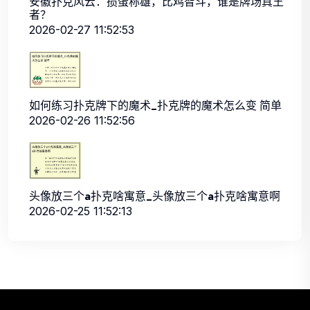
安徽扑克风云：掼蛋称雄，比鸡智斗，谁是牌场真王
者？
2026-02-27 11:52:53
如何练习扑克牌下的魔术_扑克牌的魔术怎么变 简单
2026-02-26 11:52:56
头像放三个a扑克啥寓意_头像放三个a扑克啥寓意啊
2026-02-25 11:52:13