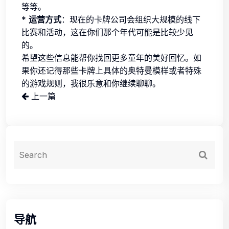
等等。
*
运营方式
：现在的卡牌公司会组织大规模的线下
比赛和活动，这在你们那个年代可能是比较少见
的。
希望这些信息能帮你找回更多童年的美好回忆。如
果你还记得那些卡牌上具体的奥特曼模样或者特殊
的游戏规则，我很乐意和你继续聊聊。
上一篇
导航