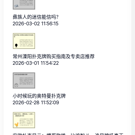
彝族人的迷信能信吗？
2026-03-02 11:56:15
常州溧阳扑克牌购买指南及专卖店推荐
2026-03-01 11:54:22
小时候玩的奥特曼扑克牌
2026-02-28 11:52:09