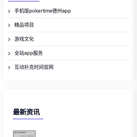
手机版pokertime德州app
精品项目
游戏文化
全站app服务
互动扑克时间官网
最新资讯