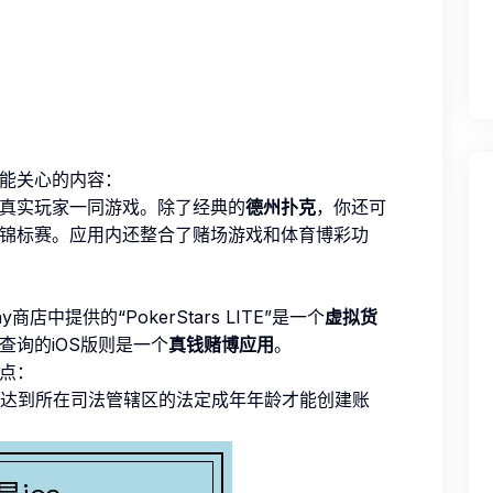
能关心的内容：
真实玩家一同游戏。除了经典的
德州扑克
，你还可
锦标赛。应用内还整合了赌场游戏和体育博彩功
y商店中提供的“PokerStars LITE”是一个
虚拟货
查询的iOS版则是一个
真钱赌博应用
。
点：
且达到所在司法管辖区的法定成年年龄才能创建账