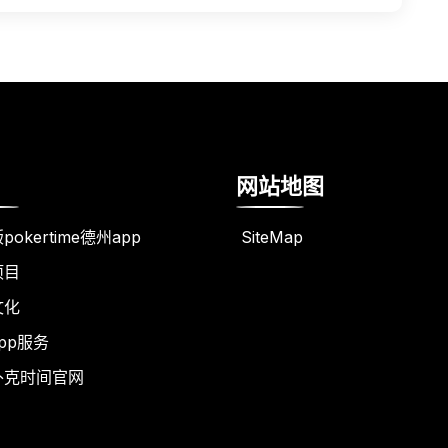
网站地图
okertime德州app
SiteMap
项目
文化
pp服务
扑克时间官网