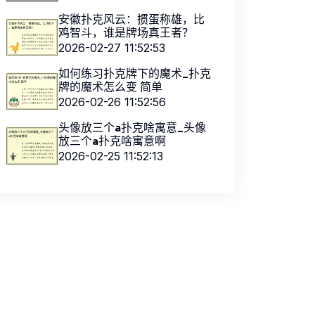
安徽扑克风云：掼蛋称雄，比
鸡智斗，谁是牌场真王者？
2026-02-27 11:52:53
如何练习扑克牌下的魔术_扑克
牌的魔术怎么变 简单
2026-02-26 11:52:56
头像放三个a扑克啥寓意_头像
放三个a扑克啥寓意啊
2026-02-25 11:52:13