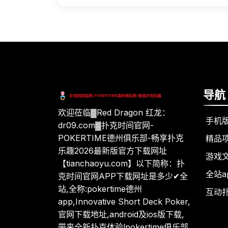
导航
欢迎莅临▓Red Dragon 红龙：
手机版p
dr09.com▓扑克时间官网-
POKERTIME德州俱乐部-畅享扑克
精品
乐趣2026最新版官方下载网址
游戏
【tianchaoyu.com】以下简称：扑
全站a
克时间官网APP下载网址是多少✔全
站,全称:pokertime德州
互动
app,Innovative Short Deck Poker,
官网下载地址,android及ios版下载,
带来全新扑克体验!pokertime俱乐部