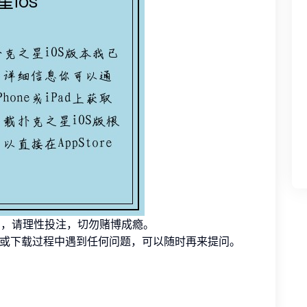
用，请理性投注，切勿赌博成瘾。
或下载过程中遇到任何问题，可以随时再来提问。