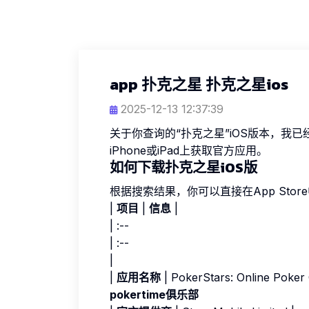
app 扑克之星 扑克之星ios
2025-12-13 12:37:39
关于你查询的“扑克之星”iOS版本，我
iPhone或iPad上获取官方应用。
如何下载扑克之星iOS版
根据搜索结果，你可以直接在App Sto
|
项目
|
信息
|
| :--
| :--
|
|
应用名称
| PokerStars: Online Poker
pokertime俱乐部