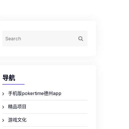
导航
手机版pokertime德州app
精品项目
游戏文化