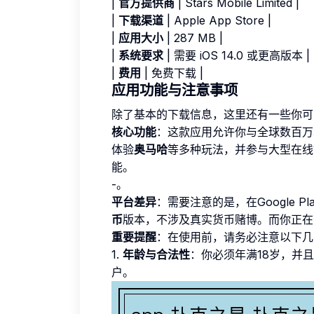
|
官方提供商
| Stars Mobile Limited |
|
下载渠道
| Apple App Store |
|
应用大小
| 287 MB |
|
系统要求
| 需要 iOS 14.0 或更高版本 |
|
费用
| 免费下载 |
应用功能与注意事项
除了基本的下载信息，这里还有一些你可
核心功能
：这款应用允许你与全球数百万
体验
奥马哈
等多种玩法，并参与大型在线
能。
-。
平台差异
：需要注意的是，在Google Pla
币
版本，不涉及真实货币赌博。而你正在
重要提醒
：在使用前，请务必注意以下几
1.
年龄与合法性
：你必须年满18岁，并
户。