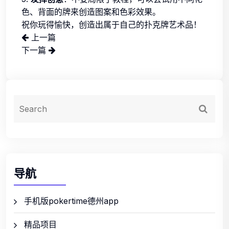
色、背面的牌来创造图案和色彩效果。
祝你玩得愉快，创造出属于自己的扑克牌艺术品！
上一篇
下一篇
导航
手机版pokertime德州app
精品项目