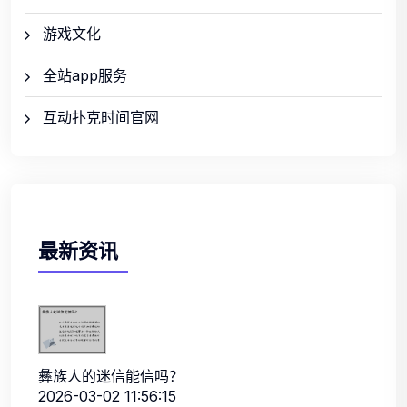
游戏文化
全站app服务
互动扑克时间官网
最新资讯
彝族人的迷信能信吗？
2026-03-02 11:56:15