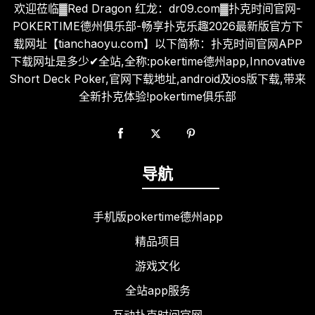
欢迎莅临▓Red Dragon 红龙：dr09.com▓扑克时间官网-
POKERTIME德州俱乐部-畅享扑克乐趣2026最新版官方下
载网址【tianchaoyu.com】以下简称：扑克时间官网APP
下载网址是多少✔全站,全称:pokertime德州app,Innovative
Short Deck Poker,官网下载地址,android及ios版下载,带来
全新扑克体验!pokertime俱乐部
导航
手机版pokertime德州app
精品项目
游戏文化
全站app服务
互动扑克时间官网