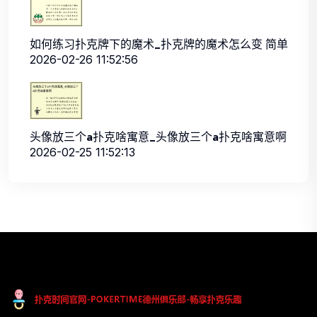
如何练习扑克牌下的魔术_扑克牌的魔术怎么变 简单
2026-02-26 11:52:56
头像放三个a扑克啥寓意_头像放三个a扑克啥寓意啊
2026-02-25 11:52:13