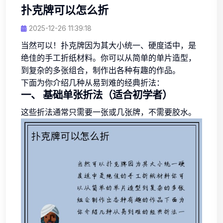
扑克牌可以怎么折
2025-12-26 11:39:18
当然可以！扑克牌因为其大小统一、硬度适中，是
绝佳的手工折纸材料。你可以从简单的单片造型，
到复杂的多张组合，制作出各种有趣的作品。
下面为你介绍几种从易到难的经典折法：
一、 基础单张折法（适合初学者）
这些折法通常只需要一张或几张牌，不需要胶水。