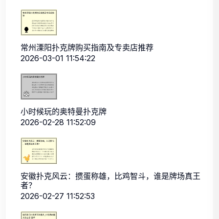
常州溧阳扑克牌购买指南及专卖店推荐
2026-03-01 11:54:22
小时候玩的奥特曼扑克牌
2026-02-28 11:52:09
安徽扑克风云：掼蛋称雄，比鸡智斗，谁是牌场真王
者？
2026-02-27 11:52:53