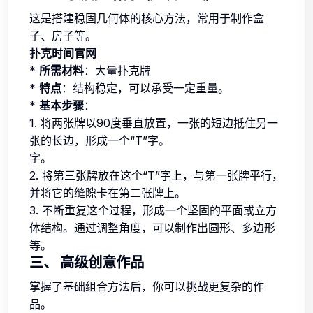
这是搭建稳固几何体的核心方法，常用于制作盒
子、房子等。
扑克时间官网
*
所需材料
：大量扑克牌
*
特点
：结构稳定，可以承受一定重量。
*
基本步骤
：
1. 将两张牌以90度垂直放置，一张的短边抵住另一
张的长边，形成一个“T”字。
字。
2. 将第三张牌放在这个“T”字上，与第一张牌平行，
并将它的缝隙卡在第二张牌上。
3. 不断重复这个过程，形成一个坚固的平面或立方
体结构。通过调整角度，可以制作出圆形、多边形
等。
三、 高级创意作品
掌握了基础组合方法后，你可以挑战更复杂的作
品。