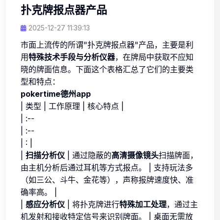
扑克牌报点器产品
2025-12-27 11:39:13
市面上流传的所谓"扑克牌报点器"产品，主要是利
用
特殊技术手段与分析仪器
，在牌局中获取不应知
晓的牌面信息。下面这个表格汇总了它们的主要类
型和特点：
pokertime德州app
| 类型 | 工作原理 | 核心特点 |
| :--
| :--
| : |
|
扫描分析仪
| 通过隐蔽的
高清摄像镜头
扫描牌面，
由主机分析后通过耳机等方式报点。 | 支持玩法多
（如三公、斗牛、金花等），声称报牌速度快、准
确率高。 |
|
感应分析仪
| 将扑克牌进行
特殊加工处理
，通过主
机发射和接收特定信号来识别牌面。 | 桌面无需放