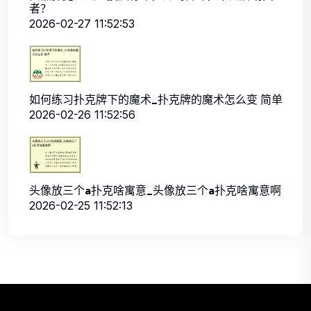
者？
2026-02-27 11:52:53
如何练习扑克牌下的魔术_扑克牌的魔术怎么变 简单
2026-02-26 11:52:56
头像放三个a扑克啥寓意_头像放三个a扑克啥寓意啊
2026-02-25 11:52:13