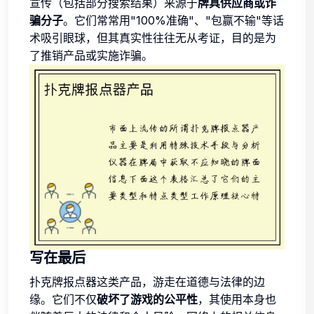
宣传（包括部分搜索结果）来源于
牌具供应商或诈
骗分子
。它们常常用"100%准确"、"包赢不输"等话
术吸引眼球，但其真实性往往无从考证，目的是为
了推销产品或实施诈骗。
写在最后
扑克牌报点器这类产品，游走在道德与法律的边
缘。它们不仅
破坏了游戏的公平性
，其使用本身也