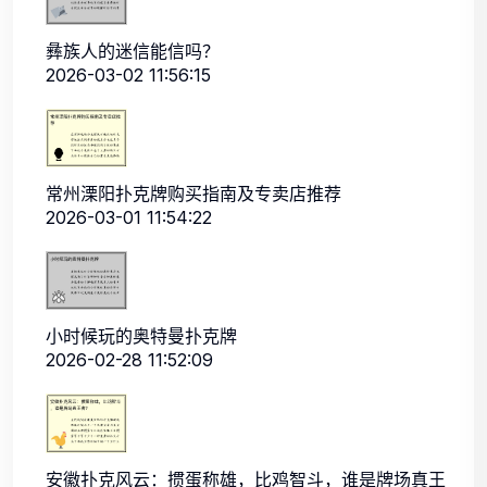
彝族人的迷信能信吗？
2026-03-02 11:56:15
常州溧阳扑克牌购买指南及专卖店推荐
2026-03-01 11:54:22
小时候玩的奥特曼扑克牌
2026-02-28 11:52:09
安徽扑克风云：掼蛋称雄，比鸡智斗，谁是牌场真王