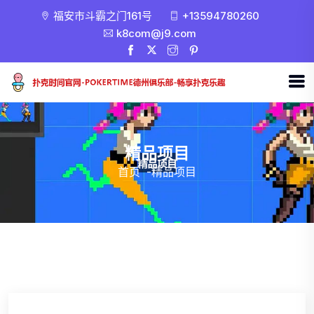
福安市斗霸之门161号
+13594780260
k8com@j9.com
精品项目
首页
-
精品项目