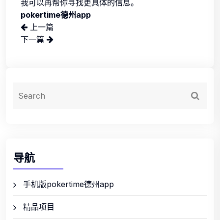
我可以再帮你寻找更具体的信息。
pokertime德州app
上一篇
下一篇
导航
手机版pokertime德州app
精品项目