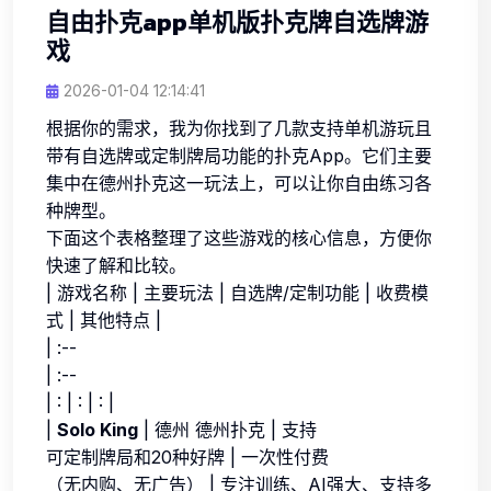
自由扑克app单机版扑克牌自选牌游
戏
2026-01-04 12:14:41
根据你的需求，我为你找到了几款支持单机游玩且
带有自选牌或定制牌局功能的扑克App。它们主要
集中在德州扑克这一玩法上，可以让你自由练习各
种牌型。
下面这个表格整理了这些游戏的核心信息，方便你
快速了解和比较。
| 游戏名称 | 主要玩法 | 自选牌/定制功能 | 收费模
式 | 其他特点 |
| :--
| :--
| : | : | : |
|
Solo King
| 德州 德州扑克 | 支持
可定制牌局和20种好牌 | 一次性付费
（无内购、无广告） | 专注训练、AI强大、支持多