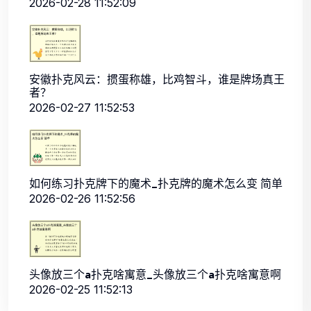
2026-02-28 11:52:09
安徽扑克风云：掼蛋称雄，比鸡智斗，谁是牌场真王
者？
2026-02-27 11:52:53
如何练习扑克牌下的魔术_扑克牌的魔术怎么变 简单
2026-02-26 11:52:56
头像放三个a扑克啥寓意_头像放三个a扑克啥寓意啊
2026-02-25 11:52:13