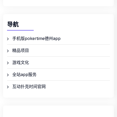
导航
手机版pokertime德州app
精品项目
游戏文化
全站app服务
互动扑克时间官网