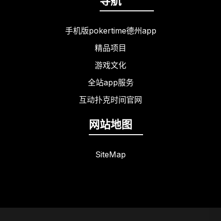
导航
手机版pokertime德州app
精品项目
游戏文化
全站app服务
互动扑克时间官网
网站地图
SiteMap