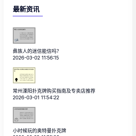
最新资讯
彝族人的迷信能信吗？
2026-03-02 11:56:15
常州溧阳扑克牌购买指南及专卖店推荐
2026-03-01 11:54:22
小时候玩的奥特曼扑克牌