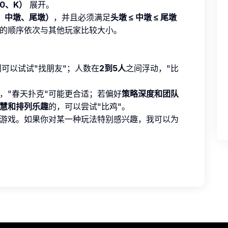
0、K）
展开。
、中墩、尾墩）
，并且必须满足
头墩 ≤ 中墩 ≤ 尾墩
的顺序依次与其他玩家比较大小。
则可以试试"找朋友"；人数在
2到5人
之间浮动，"比
，"春天扑克"可能更合适；若偏好
策略深度和团队
慧和排列乐趣
的，可以尝试"比鸡"。
游戏。如果你对某一种玩法特别感兴趣，我可以为