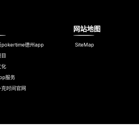
网站地图
okertime德州app
SiteMap
项目
文化
pp服务
扑克时间官网