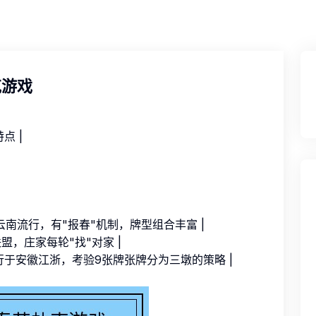
克游戏
点 |
| 云南流行，有"报春"机制，牌型组合丰富 |
态联盟，庄家每轮"找"对家 |
| 流行于安徽江浙，考验9张牌张牌分为三墩的策略 |