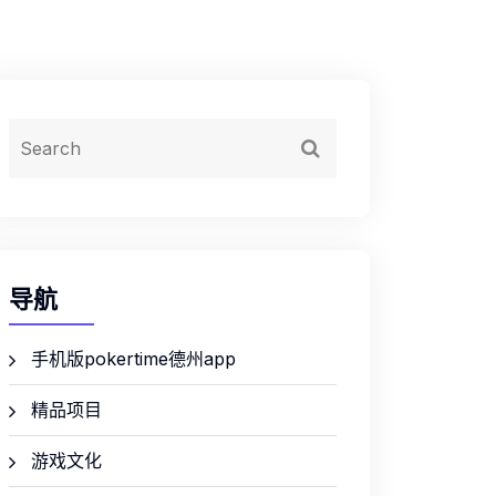
导航
手机版pokertime德州app
精品项目
游戏文化