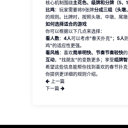
核心机制围绕
主花色、级牌和分牌（5、1
比鸡
：玩家需要将9张牌
分成三组（头墩
的规则。比牌时，按照头墩、中墩、尾墩
如何选择适合的游戏
你可以根据以下几点来选择：
看人数
：
4人
可以考虑"春天扑克"；
5人
鸡"的适应性更强。
看风格
：喜欢
简单明快、节奏节奏较快
的
互动
，"找朋友"的变数更多；享受
组牌智
希望这些信息能帮你找到喜欢的春节扑克
你提供更详细的规则介绍。
上一篇
下一篇