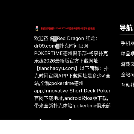
导航
欢迎莅临▓Red Dragon 红龙：
手机版p
dr09.com▓扑克时间官网-
POKERTIME德州俱乐部-畅享扑克
精品
乐趣2026最新版官方下载网址
游戏
【tianchaoyu.com】以下简称：扑
全站a
克时间官网APP下载网址是多少✔全
站,全称:pokertime德州
互动
app,Innovative Short Deck Poker,
官网下载地址,android及ios版下载,
带来全新扑克体验!pokertime俱乐部