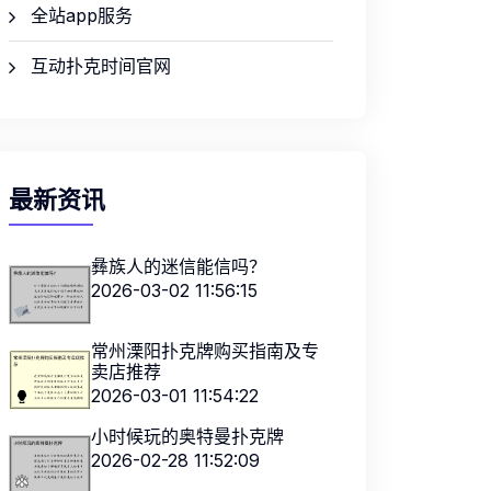
全站app服务
互动扑克时间官网
最新资讯
彝族人的迷信能信吗？
2026-03-02 11:56:15
常州溧阳扑克牌购买指南及专
卖店推荐
2026-03-01 11:54:22
小时候玩的奥特曼扑克牌
2026-02-28 11:52:09