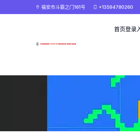
福安市斗霸之门161号
+13594780260
首页登录