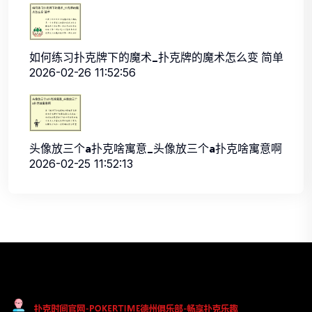
如何练习扑克牌下的魔术_扑克牌的魔术怎么变 简单
2026-02-26 11:52:56
头像放三个a扑克啥寓意_头像放三个a扑克啥寓意啊
2026-02-25 11:52:13