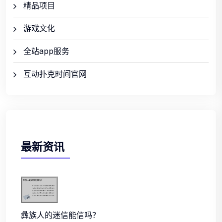
精品项目
游戏文化
全站app服务
互动扑克时间官网
最新资讯
彝族人的迷信能信吗？