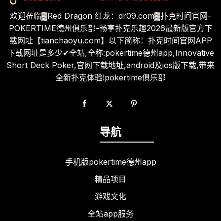
欢迎莅临▓Red Dragon 红龙：dr09.com▓扑克时间官网-
POKERTIME德州俱乐部-畅享扑克乐趣2026最新版官方下
载网址【tianchaoyu.com】以下简称：扑克时间官网APP
下载网址是多少✔全站,全称:pokertime德州app,Innovative
Short Deck Poker,官网下载地址,android及ios版下载,带来
全新扑克体验!pokertime俱乐部
导航
手机版pokertime德州app
精品项目
游戏文化
全站app服务