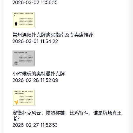
2026-03-02 11:56:15
常州溧阳扑克牌购买指南及专卖店推荐
2026-03-01 11:54:22
小时候玩的奥特曼扑克牌
2026-02-28 11:52:09
安徽扑克风云：掼蛋称雄，比鸡智斗，谁是牌场真王
者？
2026-02-27 11:52:53