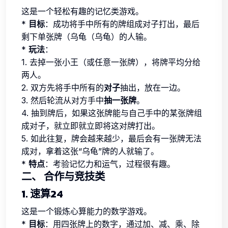
这是一个轻松有趣的记忆类游戏。
*
目标
：成功将手中所有的牌组成对子打出，最后
剩下单张牌（乌龟（乌龟）的人输。
*
玩法
：
1. 去掉一张小王（或任意一张牌），将牌平均分给
两人。
2. 双方先将手中所有的
对子
抽出，放在一边。
3. 然后轮流从对方手中
抽一张牌
。
4. 抽到牌后，如果这张牌能与自己手中的某张牌组
成对子，就立即就立即将这对牌打出。
5. 如此往复，牌会越来越少，最后会有一张牌无法
成对，拿着这张“乌龟”牌的人就输了。
*
特点
：考验记忆力和运气，过程很有趣。
二、 合作与竞技类
1. 速算24
这是一个锻炼心算能力的数学游戏。
*
目标
：用四张牌上的数字，通过加、减、乘、除