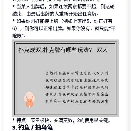
* 当某人出牌后，如果连续两家都要不起，则这轮
结束，由最后出牌的人重新开始出任意牌。
* 如果你刚好能接上牌（例如上家出5，你正好有
6），则你可以正常出牌。如果你没有，就只能“干
瞪眼”。
*
特点
：节奏极快，充满变数，2的使用是关键。
3. 钓鱼 / 抽乌龟