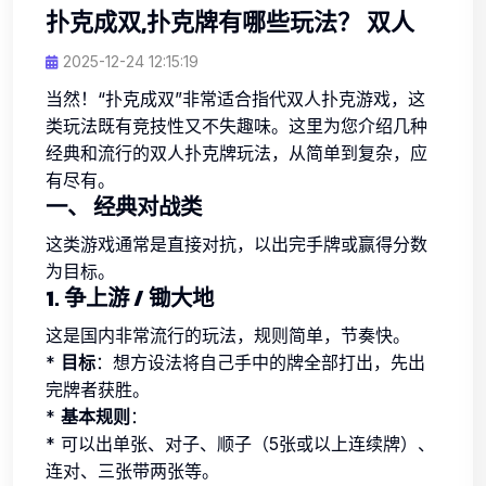
扑克成双,扑克牌有哪些玩法？ 双人
2025-12-24 12:15:19
当然！“扑克成双”非常适合指代双人扑克游戏，这
类玩法既有竞技性又不失趣味。这里为您介绍几种
经典和流行的双人扑克牌玩法，从简单到复杂，应
有尽有。
一、 经典对战类
这类游戏通常是直接对抗，以出完手牌或赢得分数
为目标。
1. 争上游 / 锄大地
这是国内非常流行的玩法，规则简单，节奏快。
*
目标
：想方设法将自己手中的牌全部打出，先出
完牌者获胜。
*
基本规则
：
* 可以出单张、对子、顺子（5张或以上连续牌）、
连对、三张带两张等。