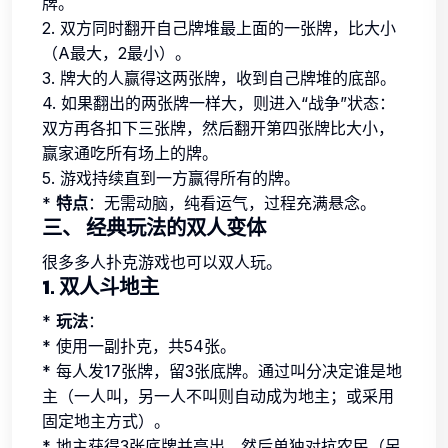
牌。
2. 双方同时翻开自己牌堆最上面的一张牌，比大小
（A最大，2最小）。
3. 牌大的人赢得这两张牌，收到自己牌堆的底部。
4. 如果翻出的两张牌一样大，则进入“战争”状态：
双方再各扣下三张牌，然后翻开第四张牌比大小，
赢家通吃所有场上的牌。
5. 游戏持续直到一方赢得所有的牌。
*
特点
：无需动脑，纯看运气，过程充满悬念。
三、 经典玩法的双人变体
很多多人扑克游戏也可以双人玩。
1. 双人斗地主
*
玩法
：
* 使用一副扑克，共54张。
* 每人发17张牌，留3张底牌。通过叫分决定谁是地
主（一人叫，另一人不叫则自动成为地主；或采用
固定地主方式）。
* 地主获得3张底牌并亮出，然后单独对抗农民（另