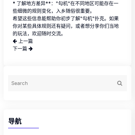
*
了解地方差异**："勾机"在不同地区可能存在一
些细微的规则变化，入乡随俗很重要。
希望这些信息能帮助你初步了解"勾机"扑克。如果
你对某些具体规则还有疑问，或者想分享你们当地
的玩法，欢迎随时交流。
上一篇
下一篇
导航