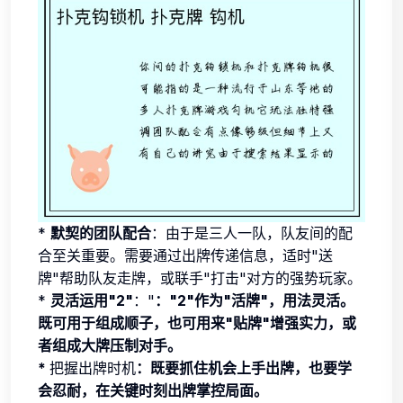
*
默契的团队配合
：由于是三人一队，队友间的配
合至关重要。需要通过出牌传递信息，适时"送
牌"帮助队友走牌，或联手"打击"对方的强势玩家。
*
灵活运用"2"
："
："2"作为"活牌"，用法灵活。
既可用于组成顺子，也可用来"贴牌"增强实力，或
者组成大牌压制对手。
*
把握出牌时机
：既要抓住机会上手出牌，也要学
会忍耐，在关键时刻出牌掌控局面。