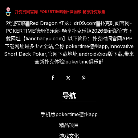
欢迎莅临▓Red Dragon 红龙：dr09.com▓扑克时间官网-
POKERTIME德州俱乐部-畅享扑克乐趣2026最新版官方下
载网址【tianchaoyu.com】以下简称：扑克时间官网APP
下载网址是多少✔全站,全称:pokertime德州app,Innovative
Short Deck Poker,官网下载地址,android及ios版下载,带来
全新扑克体验!pokertime俱乐部
导航
手机版pokertime德州app
精品项目
游戏文化